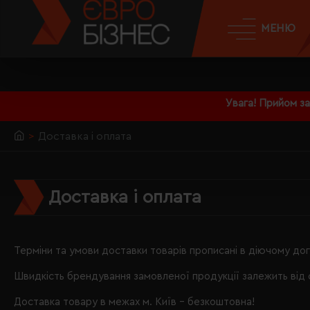
МЕНЮ
Увага! Прийом з
Доставка і оплата
Доставка і оплата
Терміни та умови доставки товарів прописані в діючому дог
Швидкість брендування замовленої продукції залежить від 
Доставка товару в межах м. Київ – безкоштовна!