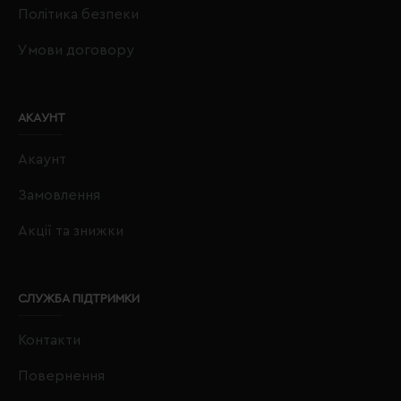
Політика безпеки
Умови договору
АКАУНТ
Акаунт
Замовлення
Акції та знижки
СЛУЖБА ПІДТРИМКИ
Контакти
Повернення