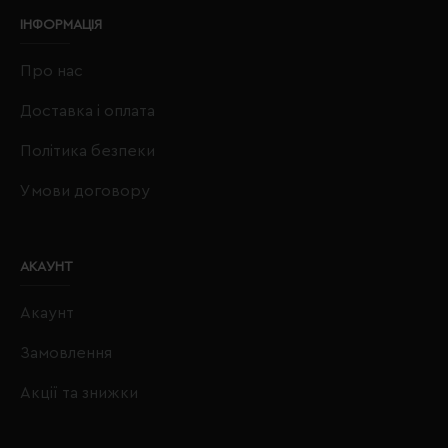
ІНФОРМАЦІЯ
Про нас
Доставка і оплата
Політика безпеки
Умови договору
АКАУНТ
Акаунт
Замовлення
Акції та знижки