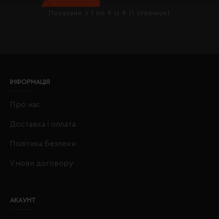
Показано з 1 по 9 із 9 (1 сторінок)
ІНФОРМАЦІЯ
Про нас
Доставка і оплата
Політика безпеки
Умови договору
АКАУНТ