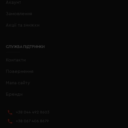
Акаунт
Замовлення
Акції та знижки
СЛУЖБА ПІДТРИМКИ
Контакти
Повернення
Мапа сайту
Бренди
+38 044 492 8603
+38 067 406 8679