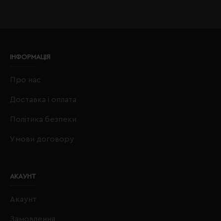
ІНФОРМАЦІЯ
Про нас
Доставка і оплата
Політика безпеки
Умови договору
АКАУНТ
Акаунт
Замовлення