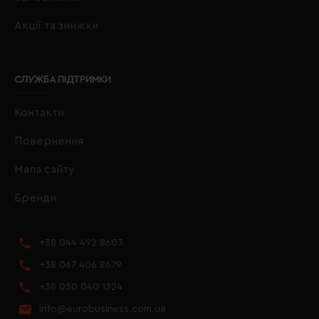
Акції та знижки
СЛУЖБА ПІДТРИМКИ
Контакти
Повернення
Мапа сайту
Бренди
+38 044 492 8603
+38 067 406 8679
+38 050 040 1324
info@eurobusiness.com.ua