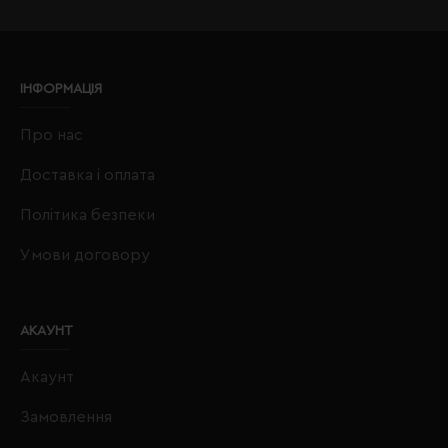
ІНФОРМАЦІЯ
Про нас
Доставка і оплата
Політика безпеки
Умови договору
АКАУНТ
Акаунт
Замовлення