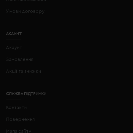
Умови договору
АКАУНТ
Акаунт
Замовлення
Акції та знижки
СЛУЖБА ПІДТРИМКИ
Контакти
Повернення
Мапа сайту