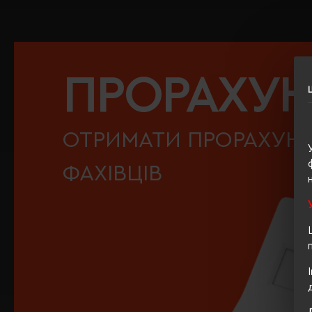
ПРОРАХУ
ОТРИМАТИ ПРОРАХУНО
ФАХІВЦІВ