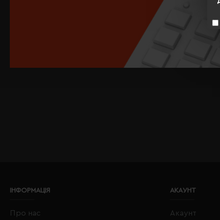
ІНФОРМАЦІЯ
АКАУНТ
Про нас
Акаунт