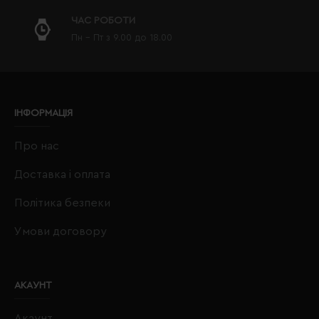
ЧАС РОБОТИ
Пн - Пт з 9.00 до 18.00
ІНФОРМАЦІЯ
Про нас
Доставка і оплата
Політика безпеки
Умови договору
АКАУНТ
Акаунт