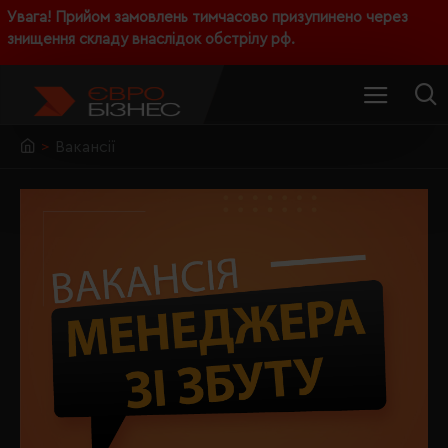
Увага! Прийом замовлень тимчасово призупинено через
знищення складу внаслідок обстрілу рф.
Вакансії