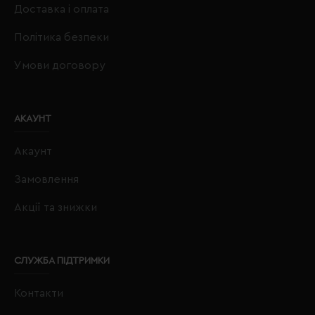
Доставка і оплата
Політика безпеки
Умови договору
АКАУНТ
Акаунт
Замовлення
Акції та знижки
СЛУЖБА ПІДТРИМКИ
Контакти