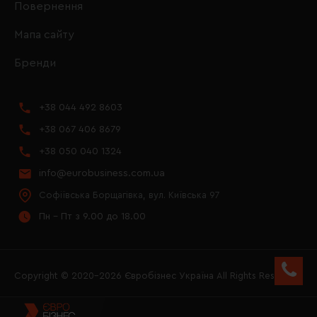
Повернення
Мапа сайту
Бренди
+38 044 492 8603
+38 067 406 8679
+38 050 040 1324
info@eurobusiness.com.ua
Софіївська Борщагівка, вул. Київська 97
Пн - Пт з 9.00 до 18.00
Copyright © 2020–2026 Євробізнес Україна All Rights Reserved