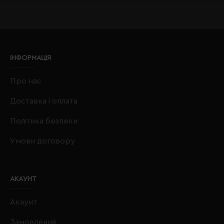
ІНФОРМАЦІЯ
Про нас
Доставка і оплата
Політика безпеки
Умови договору
АКАУНТ
Акаунт
Замовлення