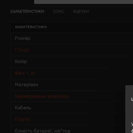
ХАРАКТЕРИСТИКИ
ОПИС
ВІДГУКИ
ХАРАКТЕРИСТИКИ
Розмір
Статус
Колір
Вага ~, кг
Матеріали
Індивідуальна упаковка
Кабель
Порти
Ємність батареї, мА*год