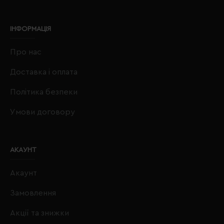
ІНФОРМАЦІЯ
Про нас
Доставка і оплата
Політика безпеки
Умови договору
АКАУНТ
Акаунт
Замовлення
Акції та знижки