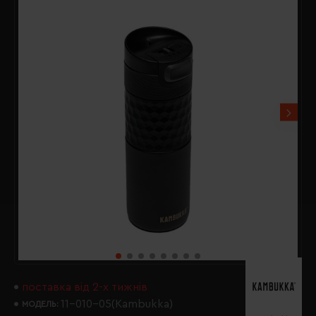
поставка від 2-х тижнів
11-010-05(Kambukka)
МОДЕЛЬ: