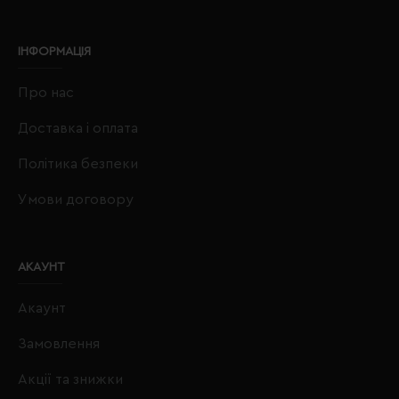
ІНФОРМАЦІЯ
Про нас
Доставка і оплата
Політика безпеки
Умови договору
АКАУНТ
Акаунт
Замовлення
Акції та знижки