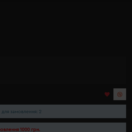
ь для замовлення: 2
мовлення 1000 грн.