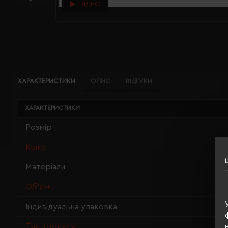
ВІДЕО
ХАРАКТЕРИСТИКИ
ОПИС
ВІДГУКИ
ХАРАКТЕРИСТИКИ
Розмір
Колір
Матеріали
Об'єм
Індивідуальна упаковка
Тип корпусу