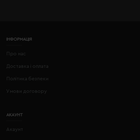
ІНФОРМАЦІЯ
Про нас
Доставка і оплата
Політика безпеки
Умови договору
АКАУНТ
Акаунт