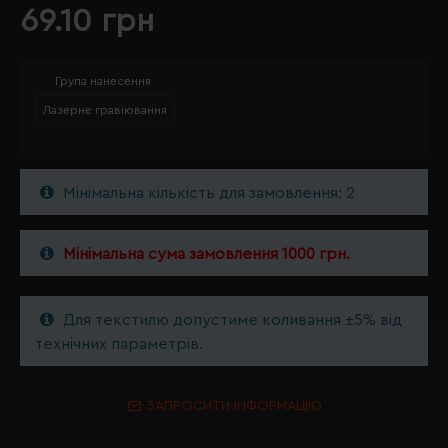
69.10 грн
Група нанесення
Лазерне гравіювання
Мінімальна кількість для замовлення: 2
Мінімальна сума замовлення 1000 грн.
Для текстилю допустиме коливання ±5% від
технічних параметрів.
ЗАПРОСИТИ ІНФОРМАЦІЮ