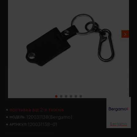
поставка від 2-х тижнів
120031138(Bergamo)
МОДЕЛЬ:
Bergamo
120031138-01
АРТИКУЛ: