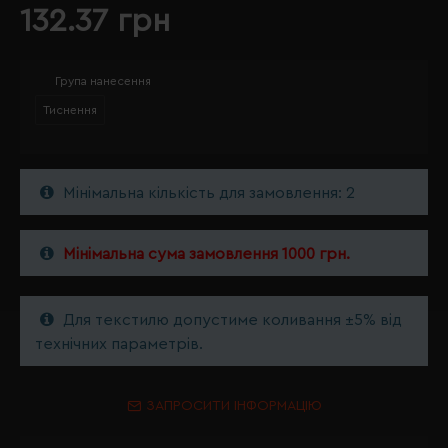
132.37 грн
Група нанесення
Тиснення
Мінімальна кількість для замовлення: 2
Мінімальна сума замовлення 1000 грн.
Для текстилю допустиме коливання ±5% від
технічних параметрів.
ЗАПРОСИТИ ІНФОРМАЦІЮ