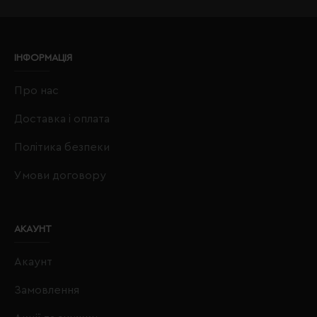
ІНФОРМАЦІЯ
Про нас
Доставка і оплата
Політика безпеки
Умови договору
АКАУНТ
Акаунт
Замовлення