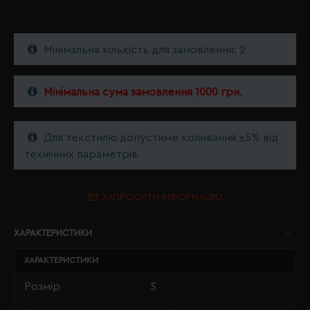
Мінімальна кількість для замовлення: 2
Мінімальна сума замовлення 1000 грн.
Для текстилю допустиме коливання ±5% від
технічних параметрів.
ЗАПРОСИТИ ІНФОРМАЦІЮ
ХАРАКТЕРИСТИКИ
ХАРАКТЕРИСТИКИ
Розмір
S