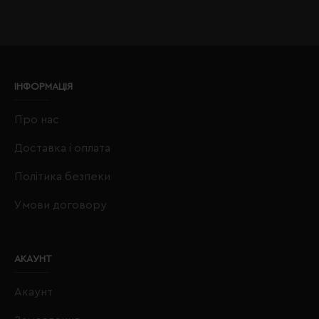
ІНФОРМАЦІЯ
Про нас
Доставка і оплата
Політика безпеки
Умови договору
АКАУНТ
Акаунт