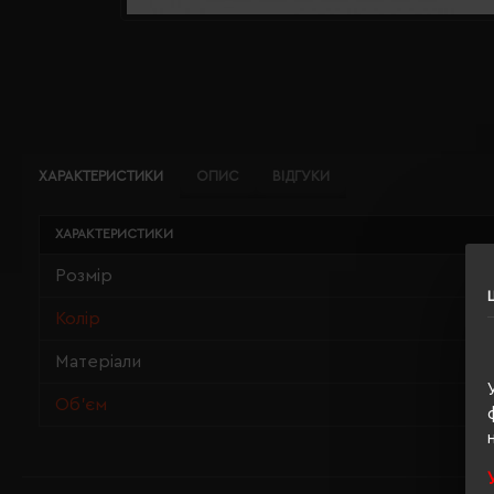
ХАРАКТЕРИСТИКИ
ОПИС
ВІДГУКИ
ХАРАКТЕРИСТИКИ
Розмір
Колір
Матеріали
Об'єм