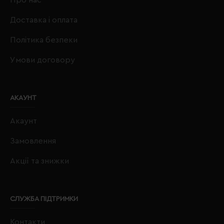
Доставка і оплата
Політика безпеки
Умови договору
АКАУНТ
Акаунт
Замовлення
Акції та знижки
СЛУЖБА ПІДТРИМКИ
Контакти