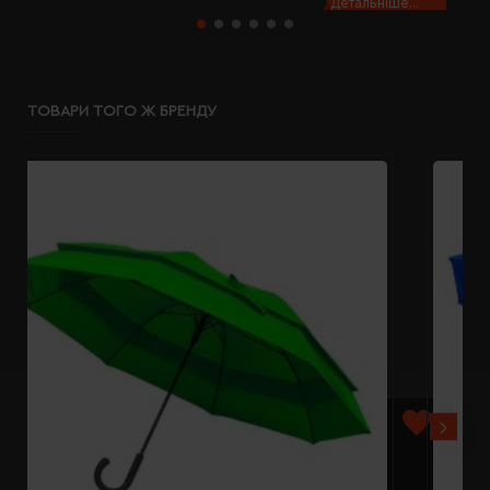
Детальніше...
ТОВАРИ ТОГО Ж БРЕНДУ