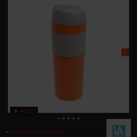
ВІДЕО
поставка від 2-х тижнів