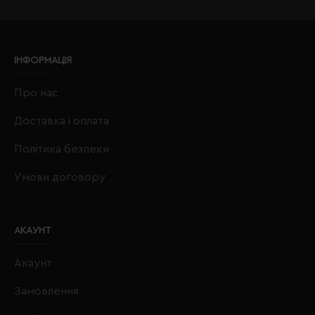
ІНФОРМАЦІЯ
Про нас
Доставка і оплата
Політика безпеки
Умови договору
АКАУНТ
Акаунт
Замовлення