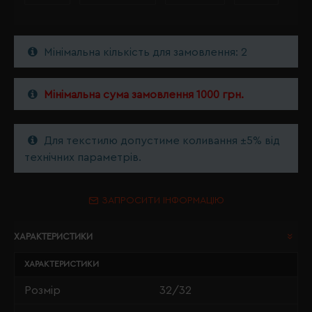
Мінімальна кількість для замовлення: 2
Мінімальна сума замовлення 1000 грн.
Для текстилю допустиме коливання ±5% від
технічних параметрів.
ЗАПРОСИТИ ІНФОРМАЦІЮ
ХАРАКТЕРИСТИКИ
ХАРАКТЕРИСТИКИ
Розмір
32/32