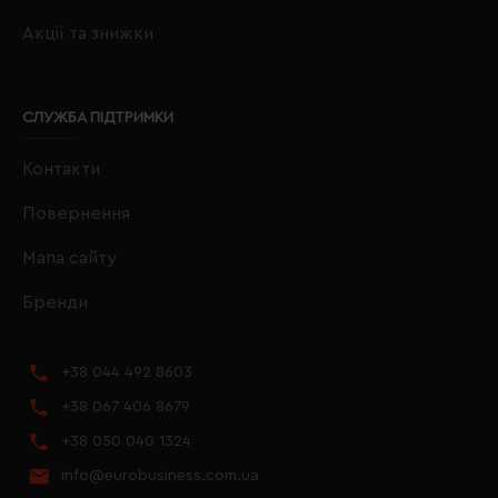
Акції та знижки
СЛУЖБА ПІДТРИМКИ
Контакти
Повернення
Мапа сайту
Бренди
+38 044 492 8603
+38 067 406 8679
+38 050 040 1324
info@eurobusiness.com.ua