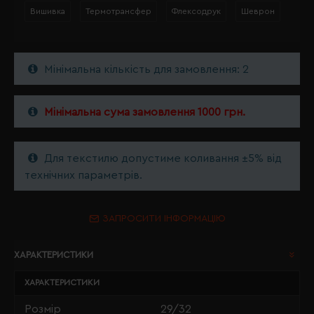
Вишивка
Термотрансфер
Флексодрук
Шеврон
Мінімальна кількість для замовлення: 2
Мінімальна сума замовлення 1000 грн.
Для текстилю допустиме коливання ±5% від
технічних параметрів.
ЗАПРОСИТИ ІНФОРМАЦІЮ
ХАРАКТЕРИСТИКИ
ХАРАКТЕРИСТИКИ
Розмір
29/32