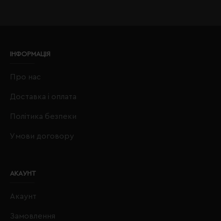
ІНФОРМАЦІЯ
Про нас
Доставка і оплата
Політика безпеки
Умови договору
АКАУНТ
Акаунт
Замовлення