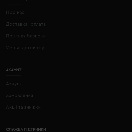
Про нас
Доставка і оплата
Політика безпеки
Умови договору
АКАУНТ
Акаунт
Замовлення
Акції та знижки
СЛУЖБА ПІДТРИМКИ