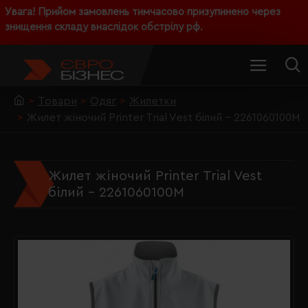
Увага! Прийом замовлень тимчасово призупинено через
знищення складу внаслідок обстрілу рф.
Товари
Одяг
Жилетки
Жилет жіночий Printer Trial Vest білий - 2261060100M
Жилет жіночий Printer Trial Vest
білий - 2261060100M