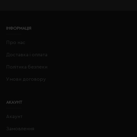
ІНФОРМАЦІЯ
Про нас
Доставка і оплата
Політика безпеки
Умови договору
АКАУНТ
Акаунт
Замовлення