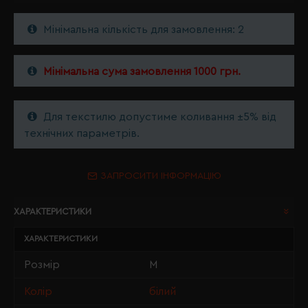
Мінімальна кількість для замовлення: 2
Мінімальна сума замовлення 1000 грн.
Для текстилю допустиме коливання ±5% від
технічних параметрів.
ЗАПРОСИТИ ІНФОРМАЦІЮ
ХАРАКТЕРИСТИКИ
ХАРАКТЕРИСТИКИ
Розмір
M
Колір
білий