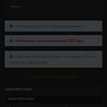
Шеврон
Мінімальна кількість для замовлення: 2
Мінімальна сума замовлення 1000 грн.
Для текстилю допустиме коливання ±5% від
технічних параметрів.
ЗАПРОСИТИ ІНФОРМАЦІЮ
ХАРАКТЕРИСТИКИ
ХАРАКТЕРИСТИКИ