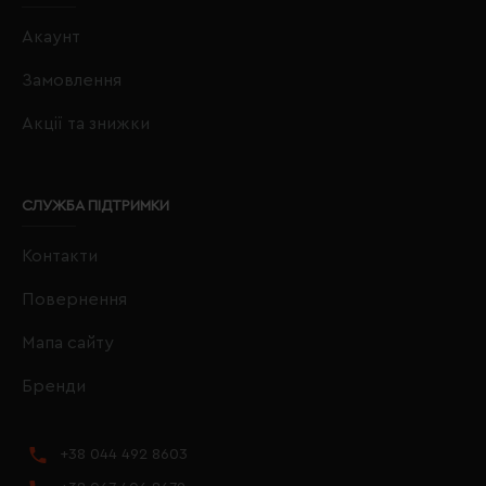
Акаунт
Замовлення
Акції та знижки
СЛУЖБА ПІДТРИМКИ
Контакти
Повернення
Мапа сайту
Бренди
+38 044 492 8603