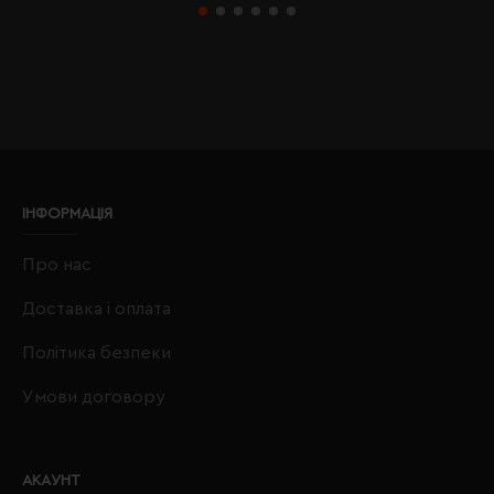
ІНФОРМАЦІЯ
Про нас
Доставка і оплата
Політика безпеки
Умови договору
АКАУНТ