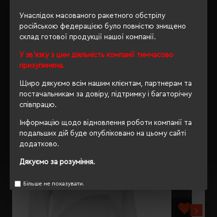
Унаслідок масованого ракетного обстрілу
ВІДГУКИ
російською федерацією було повністю знищено
склад готової продукції нашої компанії.
У зв'язку з цим діяльність компанії тимчасово
призупинена.
РЕКОМЕНДУЄМО
Щиро дякуємо всім нашим клієнтам, партнерам та
постачальникам за довіру, підтримку і багаторічну
співпрацю.
Інформацію щодо відновлення роботи компанії та
подальших дій буде опубліковано на цьому сайті
додатково.
Дякуємо за розуміння.
Більше не показувати.