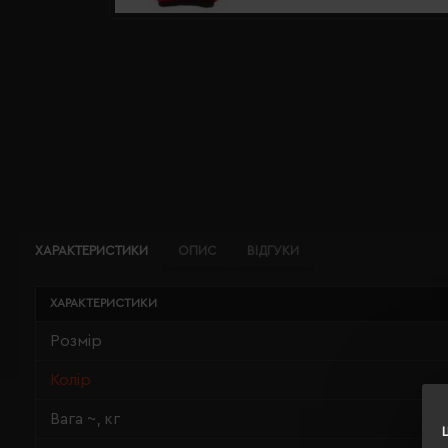
ХАРАКТЕРИСТИКИ
ОПИС
ВІДГУКИ
ХАРАКТЕРИСТИКИ
Розмір
Колір
Вага ~, кг