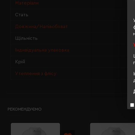
Матеріали
Стать
Довжина/Напівобхват
Щільність
Індивідуальна упаковка
Крій
Утеплення з флісу
РЕКОМЕНДУЄМО