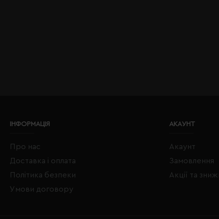
ІНФОРМАЦІЯ
АКАУНТ
Про нас
Акаунт
Доставка і оплата
Замовлення
Політика безпеки
Акції та зни
Умови договору