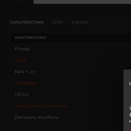
ХАРАКТЕРИСТИКИ
ОПИС
ВІДГУКИ
ХАРАКТЕРИСТИКИ
Розмір
Колір
Вага ~, кг
Матеріали
Об'єм
Індивідуальна упаковка
Діагональ ноутбука