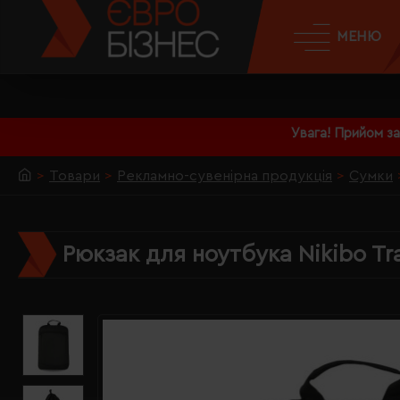
МЕНЮ
Увага! Прийом з
Товари
Рекламно-сувенірна продукція
Сумки
Рюкзак для ноутбука Nikibo Tr