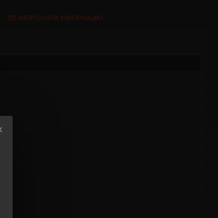
ЗАПРОСИТИ ІНФОРМАЦІЮ