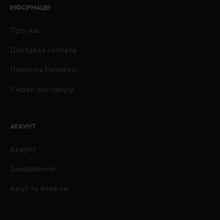
ІНФОРМАЦІЯ
Про нас
Доставка і оплата
Політика безпеки
Умови договору
АКАУНТ
Акаунт
Замовлення
Акції та знижки