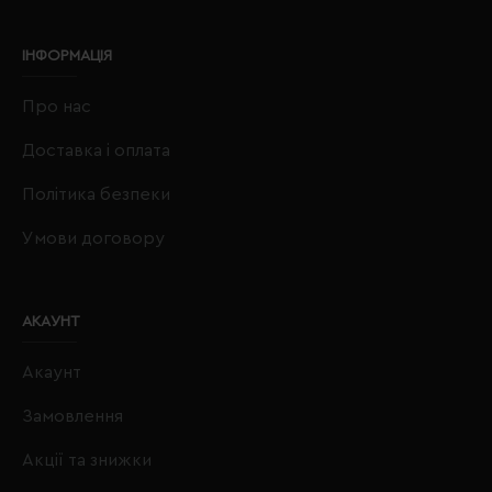
ІНФОРМАЦІЯ
Про нас
Доставка і оплата
Політика безпеки
Умови договору
АКАУНТ
Акаунт
Замовлення
Акції та знижки