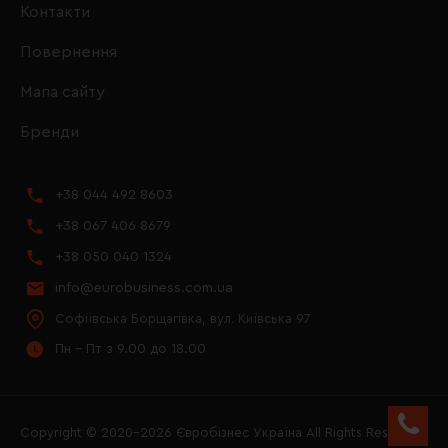
Контакти
Повернення
Мапа сайту
Бренди
+38 044 492 8603
+38 067 406 8679
+38 050 040 1324
info@eurobusiness.com.ua
Софіївська Борщагівка, вул. Київська 97
Пн - Пт з 9.00 до 18.00
Copyright © 2020–2026 Євробізнес Україна All Rights Reserved