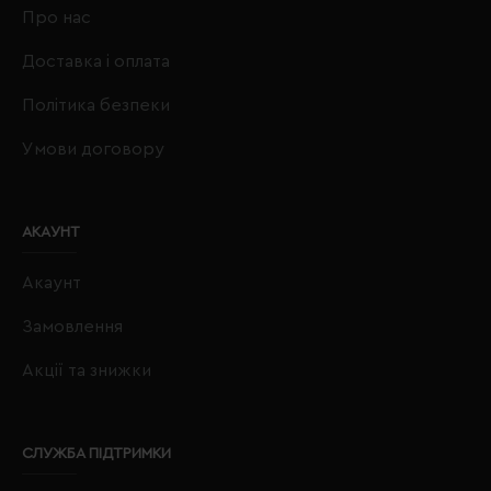
Про нас
Доставка і оплата
Політика безпеки
Умови договору
АКАУНТ
Акаунт
Замовлення
Акції та знижки
СЛУЖБА ПІДТРИМКИ