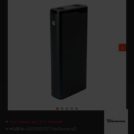
поставка від 2-х тижнів
40010822(TheGeneral)
МОДЕЛЬ: