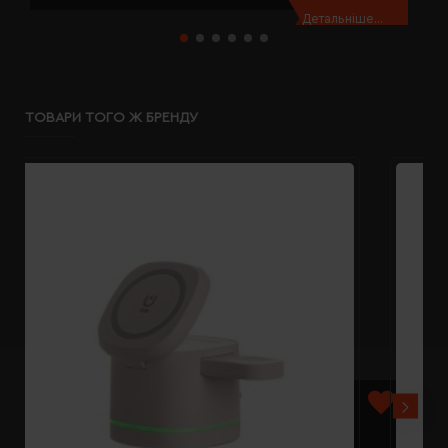
Детальніше...
ТОВАРИ ТОГО Ж БРЕНДУ