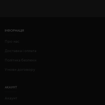
ІНФОРМАЦІЯ
Про нас
Доставка і оплата
Політика безпеки
Умови договору
АКАУНТ
Акаунт