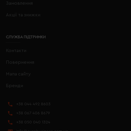
Замовлення
Акції та знижки
СЛУЖБА ПІДТРИМКИ
Контакти
Повернення
Мапа сайту
Бренди
+38 044 492 8603
+38 067 406 8679
+38 050 040 1324