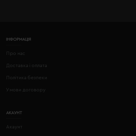
ІНФОРМАЦІЯ
Про нас
Доставка і оплата
Політика безпеки
Умови договору
АКАУНТ
Акаунт