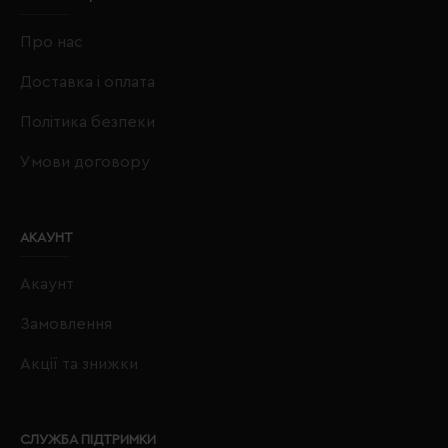
Про нас
Доставка і оплата
Політика безпеки
Умови договору
АКАУНТ
Акаунт
Замовлення
Акції та знижки
СЛУЖБА ПІДТРИМКИ