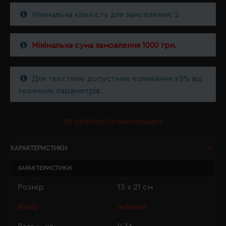
Мінімальна кількість для замовлення: 2
Мінімальна сума замовлення 1000 грн.
Для текстилю допустиме коливання ±5% від
технічних параметрів.
ЗАПРОСИТИ ІНФОРМАЦІЮ
ХАРАКТЕРИСТИКИ
ХАРАКТЕРИСТИКИ
Розмір
13 х 21 см
Колір
жовтий