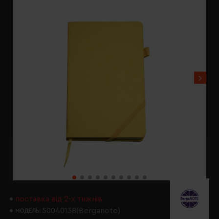
поставка від 2-х тижнів
50040138(Berganote)
МОДЕЛЬ: