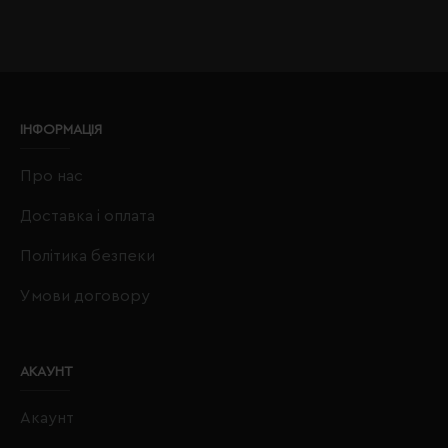
ІНФОРМАЦІЯ
Про нас
Доставка і оплата
Політика безпеки
Умови договору
АКАУНТ
Акаунт