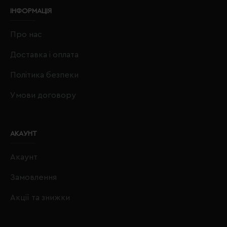
ІНФОРМАЦІЯ
Про нас
Доставка і оплата
Політика безпеки
Умови договору
АКАУНТ
Акаунт
Замовлення
Акції та знижки