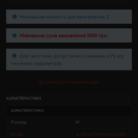
Мінімальна кількість для замовлення: 2
Мінімальна сума замовлення 1000 грн.
Для текстилю допустиме коливання ±5% від
технічних параметрів.
ЗАПРОСИТИ ІНФОРМАЦІЮ
ХАРАКТЕРИСТИКИ
ХАРАКТЕРИСТИКИ
Розмір
M
Колір
жовтий/темно-синій