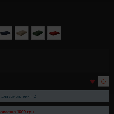
ь для замовлення: 2
мовлення 1000 грн.