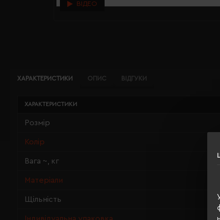
ВІДЕО
ХАРАКТЕРИСТИКИ
ОПИС
ВІДГУКИ
ХАРАКТЕРИСТИКИ
Розмір
Колір
Вага ~, кг
Матеріали
Щільність
Індивідуальна упаковка