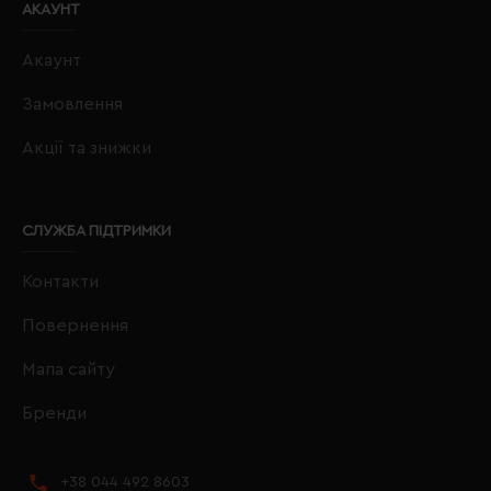
АКАУНТ
Акаунт
Замовлення
Акції та знижки
СЛУЖБА ПІДТРИМКИ
Контакти
Повернення
Мапа сайту
Бренди
+38 044 492 8603