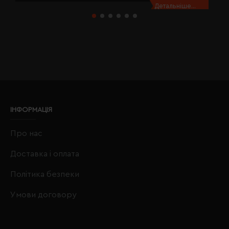
Детальніше...
ІНФОРМАЦІЯ
Про нас
Доставка і оплата
Політика безпеки
Умови договору