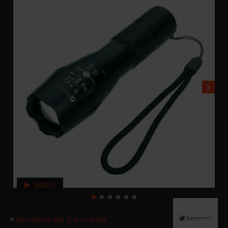
ВІДЕО
поставка від 2-х тижнів