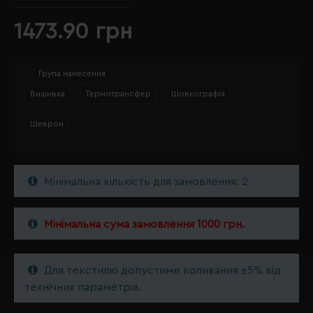
1473.90 грн
Група нанесення
Вишивка
Термотрансфер
Шовкографія
Шеврон
Мінімальна кількість для замовлення: 2
Мінімальна сума замовлення 1000 грн.
Для текстилю допустиме коливання ±5% від
технічних параметрів.