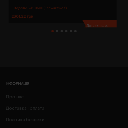
Модель:
F4801600(Schwarzwolf)
2301.22 грн
8
Детальніше...
ІНФОРМАЦІЯ
Про нас
Доставка і оплата
Політика безпеки