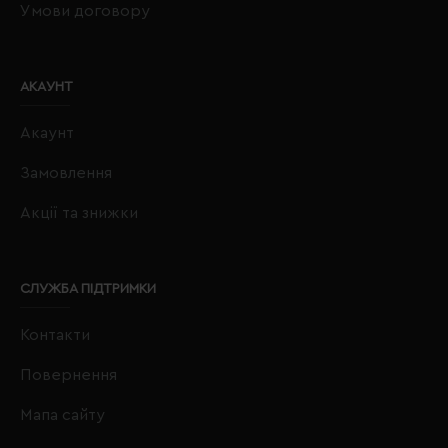
Умови договору
АКАУНТ
Акаунт
Замовлення
Акції та знижки
СЛУЖБА ПІДТРИМКИ
Контакти
Повернення
Мапа сайту