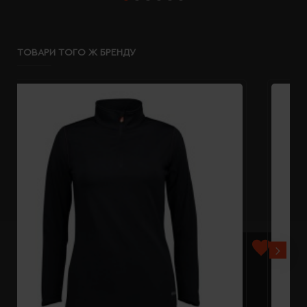
ТОВАРИ ТОГО Ж БРЕНДУ