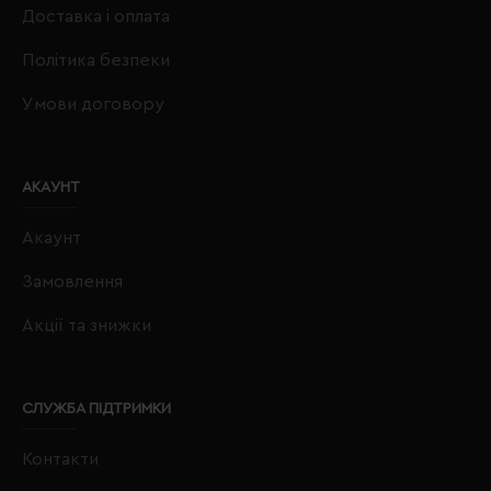
Доставка і оплата
Політика безпеки
Умови договору
АКАУНТ
Акаунт
Замовлення
Акції та знижки
СЛУЖБА ПІДТРИМКИ
Контакти