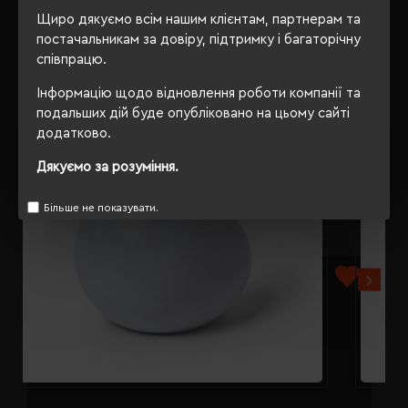
РЕКОМЕНДУЄМО
Щиро дякуємо всім нашим клієнтам, партнерам та
постачальникам за довіру, підтримку і багаторічну
співпрацю.
Інформацію щодо відновлення роботи компанії та
подальших дій буде опубліковано на цьому сайті
додатково.
Дякуємо за розуміння.
Більше не показувати.