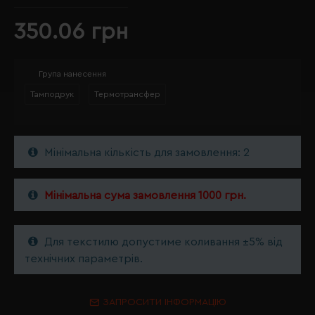
350.06 грн
Група нанесення
Тамподрук
Термотрансфер
Мінімальна кількість для замовлення: 2
Мінімальна сума замовлення 1000 грн.
Для текстилю допустиме коливання ±5% від
технічних параметрів.
ЗАПРОСИТИ ІНФОРМАЦІЮ