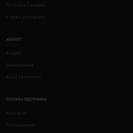
Політика безпеки
Умови договору
АКАУНТ
Акаунт
Замовлення
Акції та знижки
СЛУЖБА ПІДТРИМКИ
Контакти
Повернення