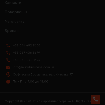
Контакти
Повернення
Мапа сайту
Бренди
+38 044 492 8603
+38 067 406 8679
+38 050 040 1324
info@eurobusiness.com.ua
Софіївська Борщагівка, вул. Київська 97
Пн - Пт з 9.00 до 18.00
Copyright © 2020–2026 Євробізнес Україна All Rights Reserved