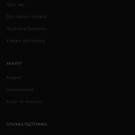
Про нас
Доставка і оплата
Політика безпеки
Умови договору
АКАУНТ
Акаунт
Замовлення
Акції та знижки
СЛУЖБА ПІДТРИМКИ