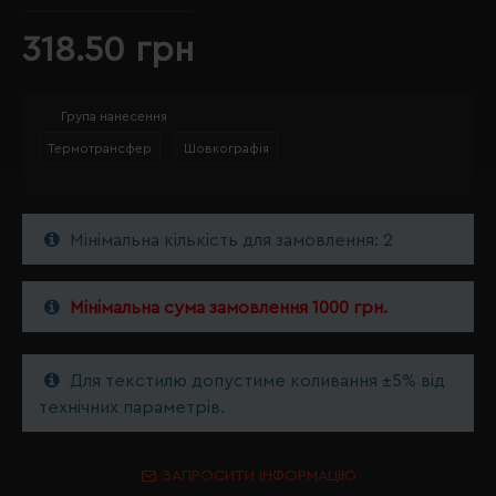
318.50 грн
Група нанесення
Термотрансфер
Шовкографія
Мінімальна кількість для замовлення: 2
Мінімальна сума замовлення 1000 грн.
Для текстилю допустиме коливання ±5% від
технічних параметрів.
ЗАПРОСИТИ ІНФОРМАЦІЮ