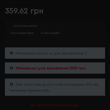
359.62 грн
Група нанесення
Термотрансфер
Шовкографія
Мінімальна кількість для замовлення: 2
Мінімальна сума замовлення 1000 грн.
Для текстилю допустиме коливання ±5% від
технічних параметрів.
ЗАПРОСИТИ ІНФОРМАЦІЮ