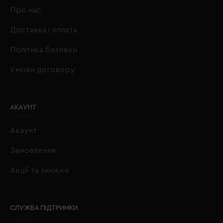
Про нас
Доставка і оплата
Політика безпеки
Умови договору
АКАУНТ
Акаунт
Замовлення
Акції та знижки
СЛУЖБА ПІДТРИМКИ