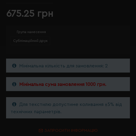
675.25 грн
Група нанесення
Сублімаційний друк
Мінімальна кількість для замовлення: 2
Мінімальна сума замовлення 1000 грн.
Для текстилю допустиме коливання ±5% від
технічних параметрів.
ЗАПРОСИТИ ІНФОРМАЦІЮ