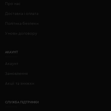
Про нас
Доставка і оплата
Політика безпеки
Умови договору
АКАУНТ
Акаунт
Замовлення
Акції та знижки
СЛУЖБА ПІДТРИМКИ