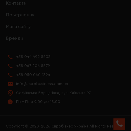
Контакти
Повернення
Мапа сайту
Бренди
+38 044 492 8603
+38 067 406 8679
+38 050 040 1324
info@eurobusiness.com.ua
Софіївська Борщагівка, вул. Київська 97
Пн - Пт з 9.00 до 18.00
Copyright © 2020–2026 Євробізнес Україна All Rights Reserved