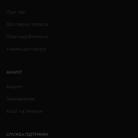
Про нас
Доставка і оплата
Політика безпеки
Умови договору
АКАУНТ
Акаунт
Замовлення
Акції та знижки
СЛУЖБА ПІДТРИМКИ