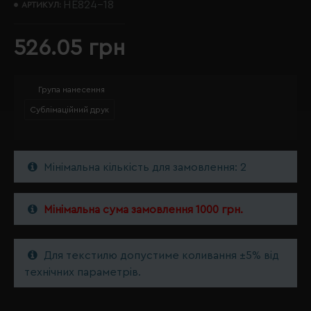
HE824-18
АРТИКУЛ:
526.05 грн
Група нанесення
Сублімаційний друк
Мінімальна кількість для замовлення: 2
Мінімальна сума замовлення 1000 грн.
Для текстилю допустиме коливання ±5% від
технічних параметрів.