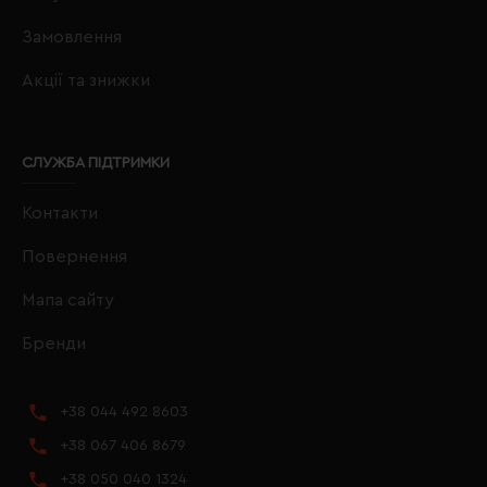
Замовлення
Акції та знижки
СЛУЖБА ПІДТРИМКИ
Контакти
Повернення
Мапа сайту
Бренди
+38 044 492 8603
+38 067 406 8679
+38 050 040 1324