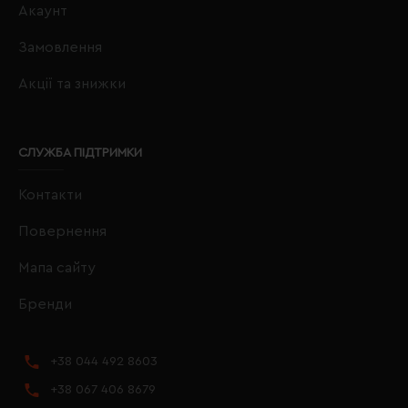
Акаунт
Замовлення
Акції та знижки
СЛУЖБА ПІДТРИМКИ
Контакти
Повернення
Мапа сайту
Бренди
+38 044 492 8603
+38 067 406 8679