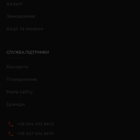
Акаунт
Замовлення
Акції та знижки
СЛУЖБА ПІДТРИМКИ
Контакти
Повернення
Мапа сайту
Бренди
+38 044 492 8603
+38 067 406 8679