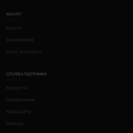
АКАУНТ
Акаунт
Замовлення
Акції та знижки
СЛУЖБА ПІДТРИМКИ
Контакти
Повернення
Мапа сайту
Бренди