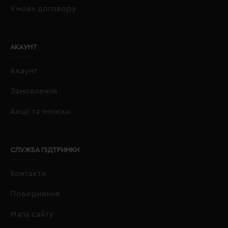
Умови договору
АКАУНТ
Акаунт
Замовлення
Акції та знижки
СЛУЖБА ПІДТРИМКИ
Контакти
Повернення
Мапа сайту