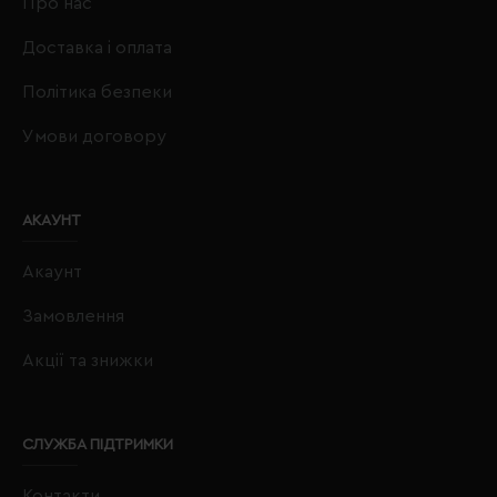
Про нас
Доставка і оплата
Політика безпеки
Умови договору
АКАУНТ
Акаунт
Замовлення
Акції та знижки
СЛУЖБА ПІДТРИМКИ
Контакти